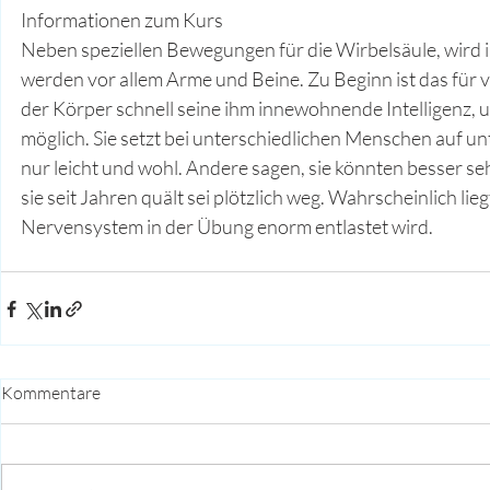
Informationen zum Kurs
Neben speziellen Bewegungen für die Wirbelsäule, wird i
werden vor allem Arme und Beine. Zu Beginn ist das für 
der Körper schnell seine ihm innewohnende Intelligenz,
möglich. Sie setzt bei unterschiedlichen Menschen auf un
nur leicht und wohl. Andere sagen, sie könnten besser se
sie seit Jahren quält sei plötzlich weg. Wahrscheinlich lie
Nervensystem in der Übung enorm entlastet wird.
Kommentare